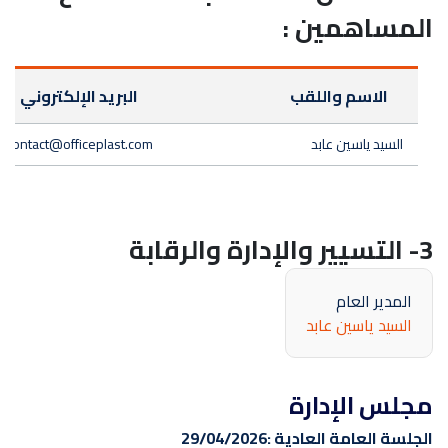
المساهمين :
الاسم واللقب
البريد الإلكتروني
السيد ياسين عابد
contact@officeplast.com
3- التسيير والإدارة والرقابة
المدير العام
السيد ياسين عابد
مجلس الإدارة
الجلسة العامة العادية :
29/04/2026