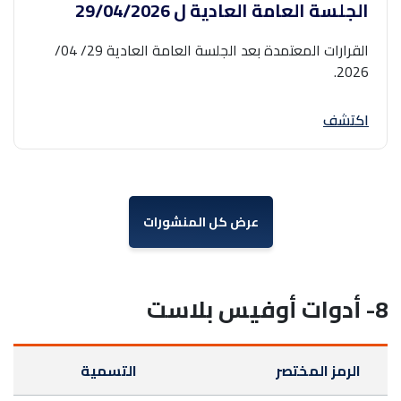
الجلسة العامة العادية ل ‎29/04/2026‎
القرارات المعتمدة بعد الجلسة العامة العادية 29/ 04/
2026.
اكتشف
عرض كل المنشورات
8- أدوات أوفيس بلاست
الرمز المختصر
التسمية