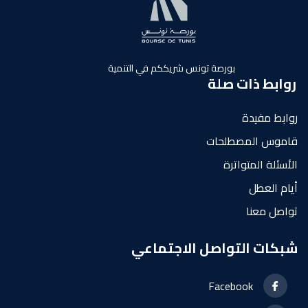
بورصة تونس شريككم في التنمية
روابط ذات صلة
روابط مفيدة
قاموس المصطلحات
الأسئلة المتواترة
أيام العطل
تواصل معنا
شبكات التواصل الاجتماعي
Facebook