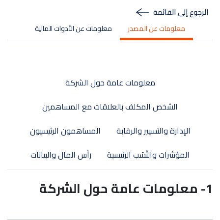
الرجوع إلى القائمة
معلومات عن المصدر
معلومات عن الأدوات المالية
معلومات عامة حول الشركة
الشخص المكلف بالعلاقات مع المساهمين
الإدارة والتسيير والرقابة
المساهمون الرئيسيون
المؤشرات والنِّسَب الرئيسية
رأس المال والبيانات
1- معلومات عامة حول الشركة
Logo société