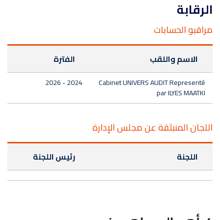
الرقابة
مراقبو الحسابات
الاسم واللقب
الفترة
2024 - 2026
Cabinet UNIVERS AUDIT Representé
par ILYES MAATKI
اللجان المنبثقة عن مجلس الإدارة
اللجنة
رئيس اللجنة