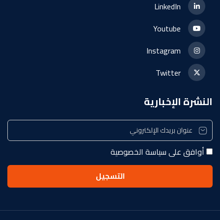
LinkedIn
Youtube
Instagram
Twitter
النشرة الإخبارية
أوافق على سياسة الخصوصية