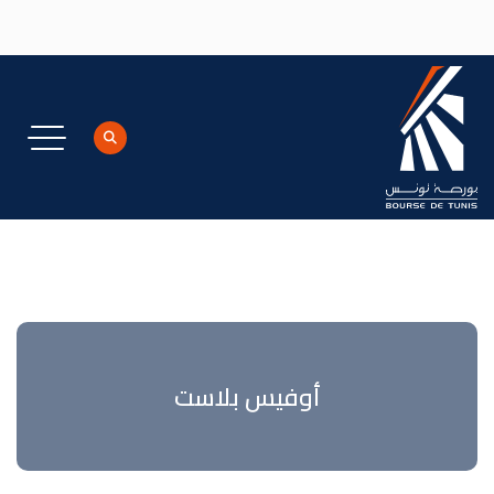
جاوز إلى المحتوى الرئيسي
أوفيس بلاست