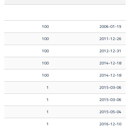
100
2006-01-19
100
2011-12-26
100
2012-12-31
100
2014-12-18
100
2014-12-18
1
2015-03-06
1
2015-03-06
1
2015-05-04
1
2016-12-10