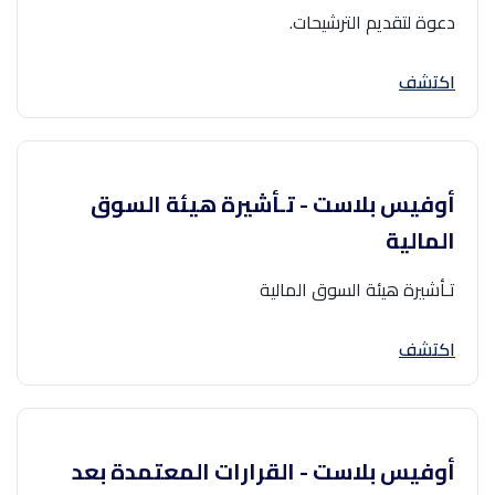
دعوة لتقديم الترشيحات.
اكتشف
أوفيس بلاست - تـأشيرة هيئة السوق
المالية
تـأشيرة هيئة السوق المالية
اكتشف
أوفيس بلاست - القرارات المعتمدة بعد