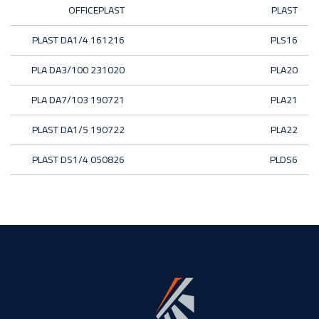
OFFICEPLAST
PLAST
PLAST DA1/4 161216
PLS16
PLA DA3/100 231020
PLA20
PLA DA7/103 190721
PLA21
PLAST DA1/5 190722
PLA22
PLAST DS1/4 050826
PLDS6