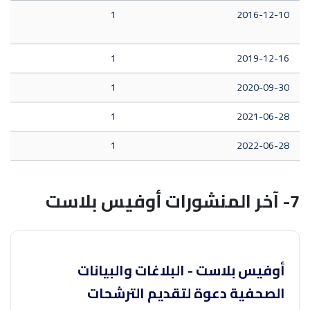
1
2016-12-10
1
2019-12-16
1
2020-09-30
1
2021-06-28
1
2022-06-28
7- آخر المنشورات أوفيس بلاست
أوفيس بلاست - البلاغات والبيانات
الصحفية دعوة لتقديم الترشحات