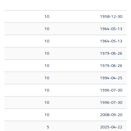
10
1958-12-30
10
1964-05-13
10
1964-05-13
10
1979-06-26
10
1979-06-26
10
1994-04-25
10
1996-07-30
10
1996-07-30
10
2008-09-20
5
2025-04-22