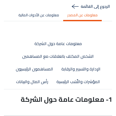
الرجوع إلى القائمة
معلومات عن المصدر
معلومات عن الأدوات المالية
معلومات عامة حول الشركة
الشخص المكلف بالعلاقات مع المساهمين
الإدارة والتسيير والرقابة
المساهمون الرئيسيون
المؤشرات والنِّسَب الرئيسية
رأس المال والبيانات
1- معلومات عامة حول الشركة
Logo société