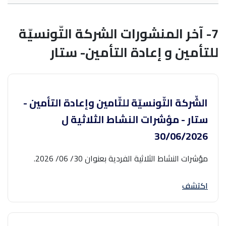
7- آخر المنشورات الشركة التّونسيّة
للتأمين و إعادة التأمين- ستار
الشّركة التّونسيّة للتّامين وإعادة التأمين -
ستار - مؤشرات النشاط الثلاثية ل
30/06/2026
مؤشرات النشاط الثلاثية الفردية بعنوان 30/ 06/ 2026.
اكتشف