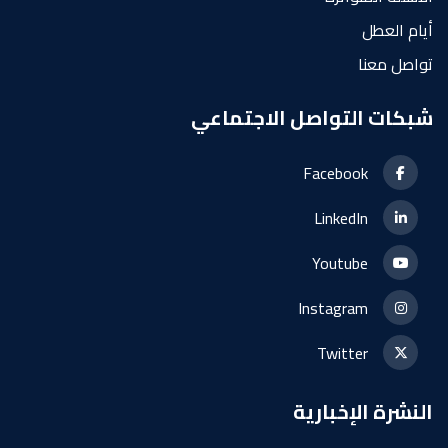
أيام العطل
تواصل معنا
شبكات التواصل الاجتماعي
Facebook
LinkedIn
Youtube
Instagram
Twitter
النشرة الإخبارية