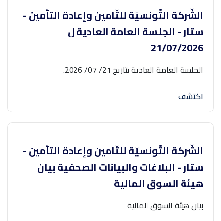
الشّركة التّونسيّة للتّامين وإعادة التأمين -
ستار - الجلسة العامة العادية ل
21/07/2026
الجلسة العامة العادية بتاريخ 21/ 07/ 2026.
اكتشف
الشّركة التّونسيّة للتّامين وإعادة التأمين -
ستار - البلاغات والبيانات الصحفية بيان
هيئة السوق المالية
بيان هيئة السوق المالية