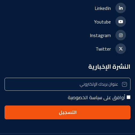
LinkedIn
Youtube
Instagram
Twitter
النشرة الإخبارية
أوافق على سياسة الخصوصية