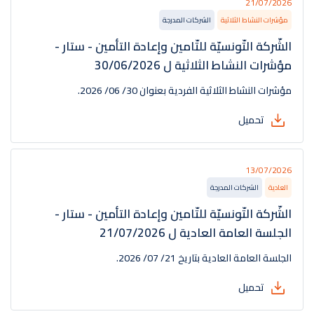
21/07/2026
مؤشرات النشاط الثلاثية
الشركات المدرجة
الشّركة التّونسيّة للتّامين وإعادة التأمين - ستار -
مؤشرات النشاط الثلاثية ل 30/06/2026
مؤشرات النشاط الثلاثية الفردية بعنوان 30/ 06/ 2026.
تحميل
13/07/2026
العادية
الشركات المدرجة
الشّركة التّونسيّة للتّامين وإعادة التأمين - ستار -
الجلسة العامة العادية ل 21/07/2026
الجلسة العامة العادية بتاريخ 21/ 07/ 2026.
تحميل