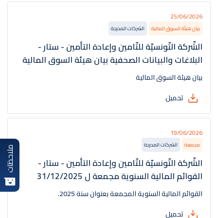
25/06/2026
بيان هيئة السوق المالية
الشركات المدرجة
الشّركة التّونسيّة للتّامين وإعادة التأمين - ستار -
البلاغات والبيانات الصحفية بيان هيئة السوق المالية
بيان هيئة السوق المالية
تحميل
19/06/2026
مجمعة
الشركات المدرجة
ملاحظات
الشّركة التّونسيّة للتّامين وإعادة التأمين - ستار -
القوائم المالية السنوية مجمعة ل ‎31/12/2025‎
القوائم المالية السنوية المجمعة بعنوان سنة 2025.
تحميل