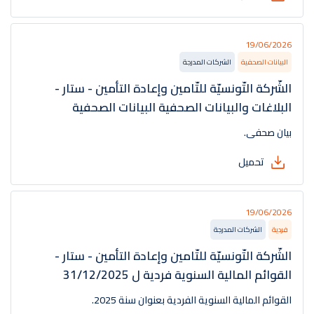
19/06/2026
البيانات الصحفية
الشركات المدرجة
الشّركة التّونسيّة للتّامين وإعادة التأمين - ستار -
البلاغات والبيانات الصحفية البيانات الصحفية
بيان صحفي.
تحميل
19/06/2026
فردية
الشركات المدرجة
الشّركة التّونسيّة للتّامين وإعادة التأمين - ستار -
القوائم المالية السنوية فردية ل 31/12/2025
القوائم المالية السنوية الفردية بعنوان سنة 2025.