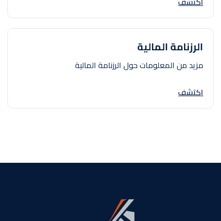
اكتشف
الرزنامة المالية
مزيد من المعلومات حول الرزنامة المالية
اكتشف