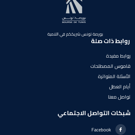
بورصة تونس شريككم في التنمية
روابط ذات صلة
روابط مفيدة
قاموس المصطلحات
الأسئلة المتواترة
أيام العطل
تواصل معنا
شبكات التواصل الاجتماعي
Facebook