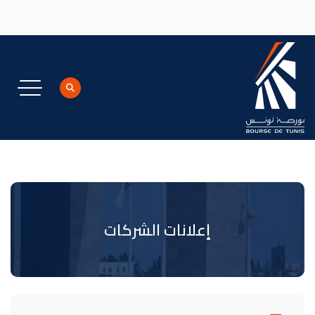
جاوز إلى المحتوى الرئيسي
إعلانات الشركات