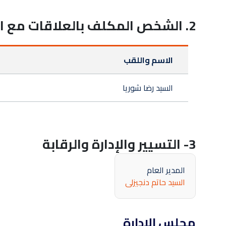
2. الشخص المكلف بالعلاقات مع المساهمين :
الاسم واللقب
السيد رضا شوريا
3- التسيير والإدارة والرقابة
المدير العام
السيد حاتم دنجيزلى
مجلس الإدارة