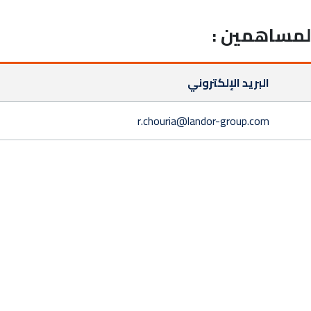
البريد الإلكتروني
r.chouria@landor-group.com