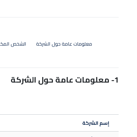
معلومات عامة حول الشركة
الشخص المكل
1- معلومات عامة حول الشركة
Logo société
إسم الشركة