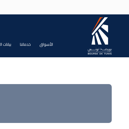
جاوز إلى المحتوى الرئيسي
الأسواق
خدماتنا
بيانات 