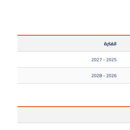
الفترة
2025 - 2027
2026 - 2028