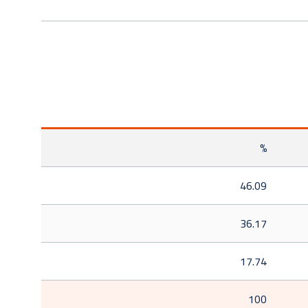
%
46.09
36.17
17.74
100