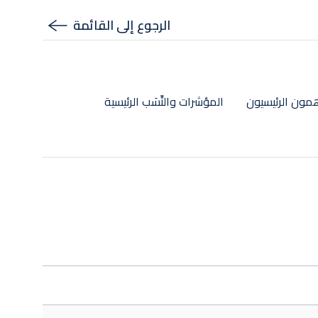
الرجوع إلى القائمة
مون الرئيسيون
المؤشرات والنِّسَب الرئيسية