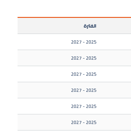
الفترة
2025 - 2027
2025 - 2027
2025 - 2027
2025 - 2027
2025 - 2027
2025 - 2027