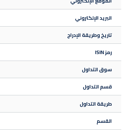
الموقع الإلكتروني
البريد الإلكتروني
تاريخ وطريقة الإدراج
رمز ISIN
سوق التداول
قسم التداول
طريقة التداول
القسم