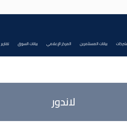
الشركات
بيانات المستثمرين
المركز الإعلامي
بيانات السوق
تقارير
لاندور