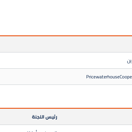
رئيس اللجنة