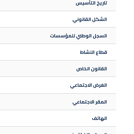
تاريخ التأسيس
الشكل القانوني
السجل الوطني للمؤسسات
قطاع النشاط
القانون الخاص
الغرض الاجتماعي
المقر الاجتماعي
الهاتف