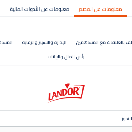
معلومات عن المصدر
معلومات عن الأدوات المالية
ف بالعلاقات مع المساهمين
الإدارة والتسيير والرقابة
المساه
رأس المال والبيانات
لاندور