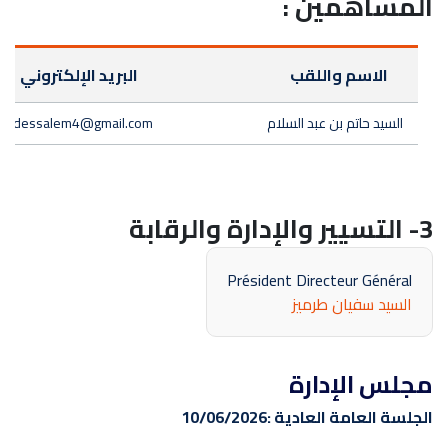
المساهمين :
الاسم واللقب
البريد الإلكتروني
السيد حاتم بن عبد السلام
abdessalem4@gmail.com
3- التسيير والإدارة والرقابة
Président Directeur Général
السيد سفيان طرميز
مجلس الإدارة
الجلسة العامة العادية :
10/06/2026