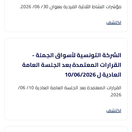
مؤشرات النشاط الثلاثية الفردية بعنوان 30/ 06/ 2026.
اكتشف
الشركة التونسية لأسواق الجملة -
القرارات المعتمدة بعد الجلسة العامة
العادية ل 10/06/2026
القرارات المعتمدة بعد الجلسة العامة العادية 10/ 06/
2026.
اكتشف