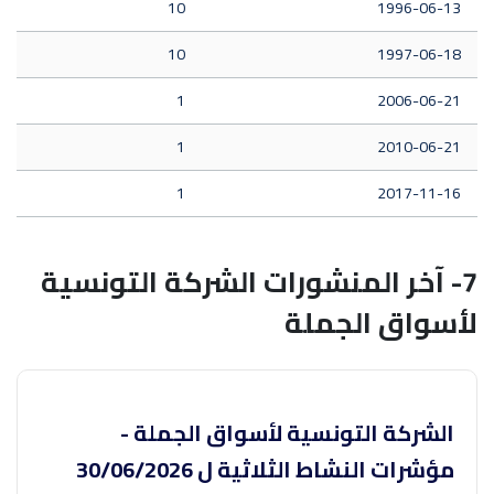
10
1996-06-13
10
1997-06-18
1
2006-06-21
1
2010-06-21
1
2017-11-16
7- آخر المنشورات الشركة التونسية
لأسواق الجملة
الشركة التونسية لأسواق الجملة -
مؤشرات النشاط الثلاثية ل 30/06/2026