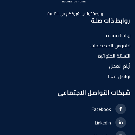
بورصة تونس شريككم في التنمية
روابط ذات صلة
روابط مفيدة
قاموس المصطلحات
الأسئلة المتواترة
أيام العطل
تواصل معنا
شبكات التواصل الاجتماعي
Facebook
LinkedIn