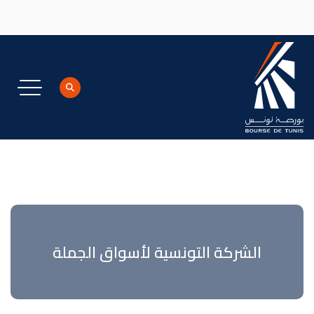
جاوز إلى المحتوى الرئيسي
الشركة التونسية لأسواق الجملة