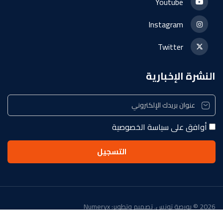
Youtube
Instagram
Twitter
النشرة الإخبارية
أوافق على سياسة الخصوصية
2026 © بورصة تونس. تصميم وتطوير: Numeryx