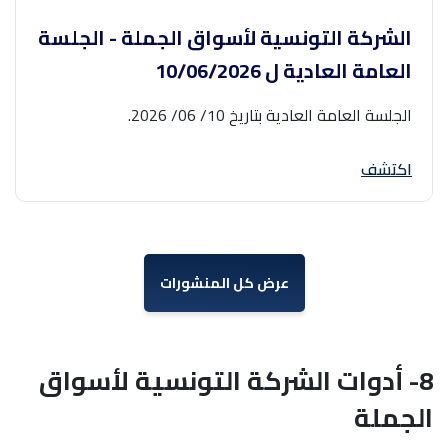
الشركة التونسية لأسواق الجملة - الجلسة
العامة العادية ل ‎10/06/2026‎
الجلسة العامة العادية بتاريخ 10/ 06/ 2026.
اكتشف
عرض كل المنشورات
8- أدوات الشركة التونسية لأسواق
الجملة