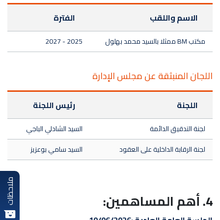
الاسم واللقب
الفترة
مكتب BM ممثلا بالسيد محمد بهلول
2025 - 2027
اللجان المنبثقة عن مجلس الإدارة
اللجنة
رئيس اللجنة
لجنة التدقيق الدائمة
السيد الشادلي الباجي
لجنة الرقابة الداخلية على العقود
السيد سامي بوعزيز
ملاحظات
4. أهم المساهمين: