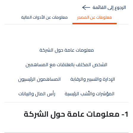
الرجوع إلى القائمة
معلومات عن المصدر
معلومات عن الأدوات المالية
معلومات عامة حول الشركة
الشخص المكلف بالعلاقات مع المساهمين
الإدارة والتسيير والرقابة
المساهمون الرئيسيون
المؤشرات والنِّسَب الرئيسية
رأس المال والبيانات
1- معلومات عامة حول الشركة
Logo société