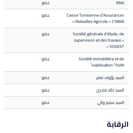
BNA
عضو
Caisse Tunisienne d’Assurances
عضو
Mutuelles Agricole « CTAMA »
Société générale d’étude, de
عضو
supervision et des travaux «
SOGEST »
Société Immobilière et de
عضو
viabilisation “SIVIA”
السيد رؤوف صفر
عضو
السيد خالد فندري
عضو
السيد سليم والي
عضو
الرقابة