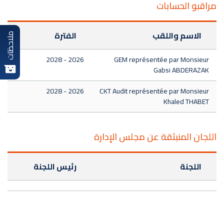
مراقبو الحسابات
الاسم واللقب
الفترة
ملاحظات
2026 - 2028
GEM représentée par Monsieur
Gabsi ABDERAZAK
2026 - 2028
CKT Audit représentée par Monsieur
Khaled THABET
اللجان المنبثقة عن مجلس الإدارة
اللجنة
رئيس اللجنة