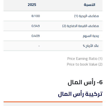
النسبة
2025
مضاعف الربحية (1)
8.100
مضاعف القيمة الدفترية (2)
0.549
ربحية السهم
0.409
عائد الأرباح %
-
(1) Price Earning Ratio
(2) Price to book Value
6- رأس المال
تركيبة رأس المال