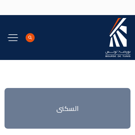
جاوز إلى المحتوى الرئيسي
السكنى