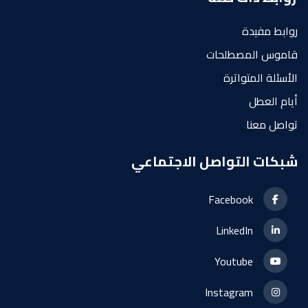
روابط مفيدة
قاموس المصطلحات
الأسئلة المتواترة
أيام العطل
تواصل معنا
شبكات التواصل الاجتماعي
Facebook
LinkedIn
Youtube
Instagram