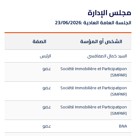
مجلس الإدارة
الجلسة العامة العادية :
23/06/2026
الشخص أو المؤسة
الصفة
السيد كمال الصفاقسي
الرئيس
Société Immobilière et Participatipon
عضو
(SIMPAR)
Société Immobilière et Participatipon
عضو
(SIMPAR)
Société Immobilière et Participatipon
عضو
(SIMPAR)
BNA
عضو