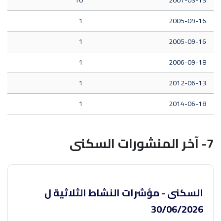
10
2001-03-13
1
2005-09-16
1
2005-09-16
1
2006-09-18
1
2012-06-13
1
2014-06-18
7- آخر المنشورات السكنى
السكنى - مؤشرات النشاط الثلاثية ل
30/06/2026