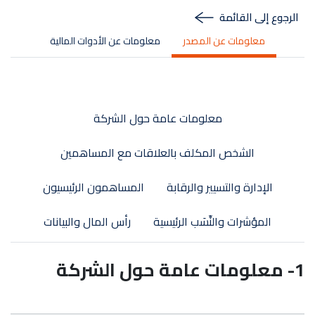
الرجوع إلى القائمة
معلومات عن المصدر
معلومات عن الأدوات المالية
معلومات عامة حول الشركة
الشخص المكلف بالعلاقات مع المساهمين
الإدارة والتسيير والرقابة
المساهمون الرئيسيون
المؤشرات والنِّسَب الرئيسية
رأس المال والبيانات
1- معلومات عامة حول الشركة
Logo société