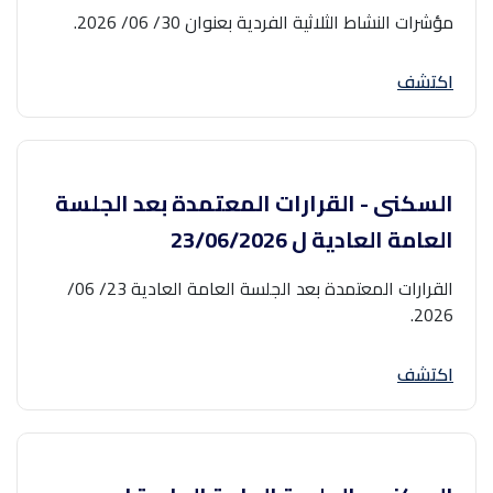
مؤشرات النشاط الثلاثية الفردية بعنوان 30/ 06/ 2026.
اكتشف
السكنى - القرارات المعتمدة بعد الجلسة
العامة العادية ل ‎23/06/2026‎
القرارات المعتمدة بعد الجلسة العامة العادية 23/ 06/
2026.
اكتشف