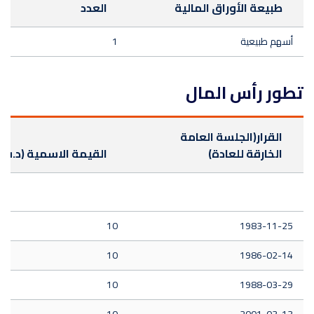
طبيعة الأوراق المالية
العدد
أسهم طبيعية
1
تطور رأس المال
القرار(الجلسة العامة
الخارقة للعادة)
القيمة الاسمية (د.ت)
10
1983-11-25
10
1986-02-14
10
1988-03-29