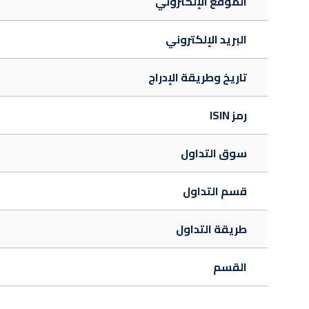
الموقع الإلكتروني
البريد الإلكتروني
تاريخ وطريقة الإدراج
رمز ISIN
سوق التداول
قسم التداول
طريقة التداول
القسم