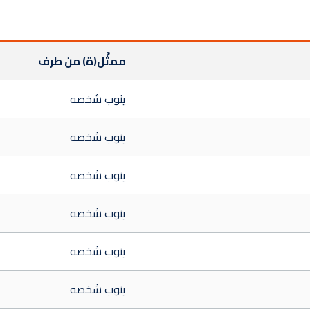
ممثَّل(ة) من طرف
ينوب شخصه
ينوب شخصه
ينوب شخصه
ينوب شخصه
ينوب شخصه
ينوب شخصه