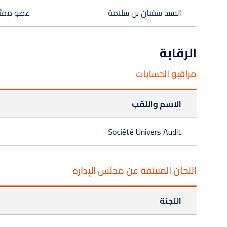
السيد سفيان بن سلامة
عضو ممثل
الرقابة
مراقبو الحسابات
الاسم واللقب
Société Univers Audit
اللجان المنبثقة عن مجلس الإدارة
اللجنة