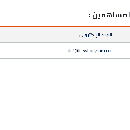
البريد الإلكتروني
daf@newbodyline.com