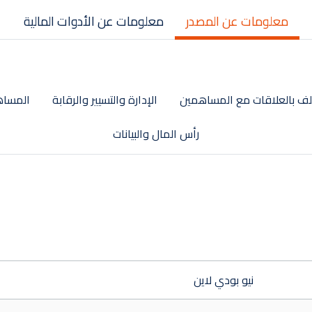
معلومات عن المصدر
معلومات عن الأدوات المالية
ف بالعلاقات مع المساهمين
الإدارة والتسيير والرقابة
المساه
رأس المال والبيانات
نيو بودي لاين