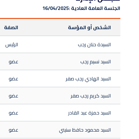
الجلسة العامة العادية :
16/04/2025
الشخص أو المؤسة
الصفة
السيدة حنان رجب
الرئيس
السيد نسيم رجب
عضو
السيد الهادي رجب صفر
عضو
السيد كريم رجب صفر
عضو
السيد حمزة عبد القادر
عضو
السيد محمود حافظ سنيني
عضو