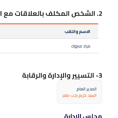
2. الشخص المكلف بالعلاقات مع المساهمين :
الاسم واللقب
مراد مبروك
3- التسيير والإدارة والرقابة
المدير العام
السيد كريم رجب صفر
مجلس الإدارة