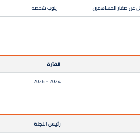
 عن صغار المساهمين
ينوب شخصه
الفترة
2024 - 2026
رئيس اللجنة