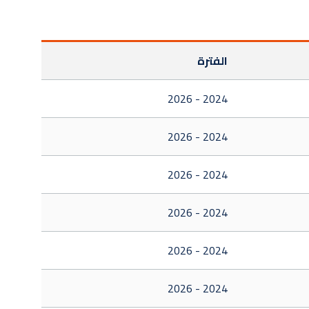
الفترة
2024 - 2026
2024 - 2026
2024 - 2026
2024 - 2026
2024 - 2026
2024 - 2026