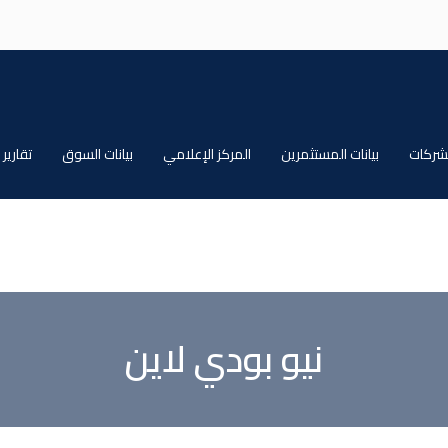
الشركات
بيانات المستثمرين
المركز الإعلامي
بيانات السوق
تقارير
نيو بودي لاين