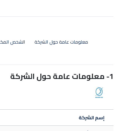
معلومات عامة حول الشركة
الشخص المكل
1- معلومات عامة حول الشركة
Logo société
إسم الشركة