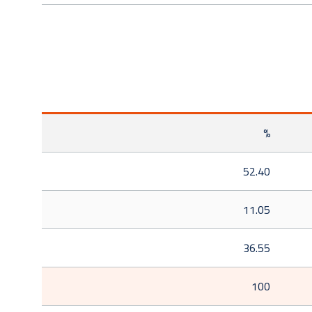
%
52.40
11.05
36.55
100