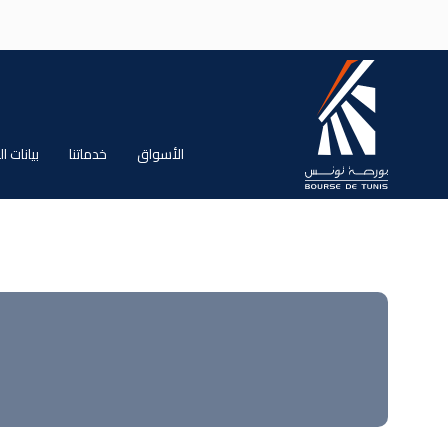
جاوز إلى المحتوى الرئيسي
الأسواق
خدماتنا
بيانات 