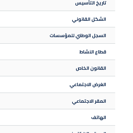
تاريخ التأسيس
الشكل القانوني
السجل الوطني للمؤسسات
قطاع النشاط
القانون الخاص
الغرض الاجتماعي
المقر الاجتماعي
الهاتف