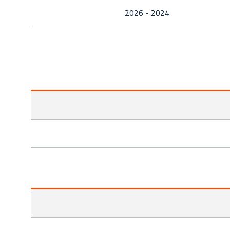
2024 - 2026