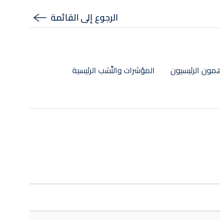
الرجوع إلى القائمة
مون الرئيسيون
المؤشرات والنِّسَب الرئيسية