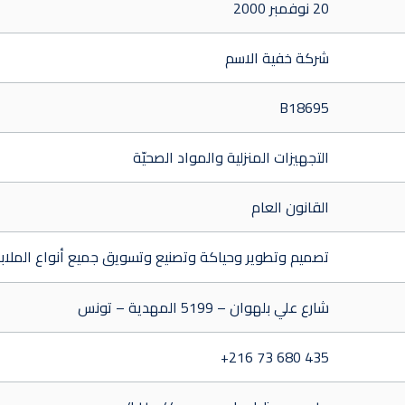
20 نوفمبر 2000
شركة خفية الاسم
B18695
التجهيزات المنزلية والمواد الصحيّة
القانون العام
تصميم وتطوير وحياكة وتصنيع وتسويق جميع أنواع الملا
شارع علي بلهوان – 5199 المهدية – تونس
+216 73 680 435