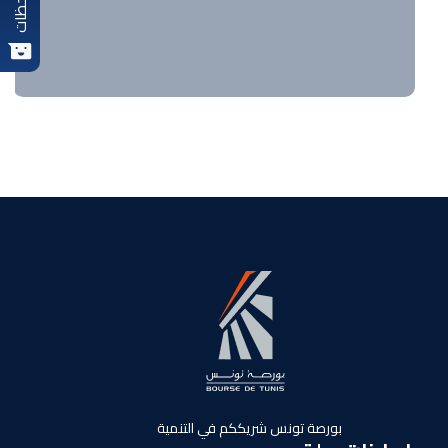
ملاحظات
بورصة تونس شريككم في التنمية