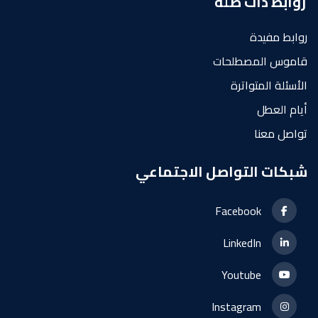
روابط ذات صلة
روابط مفيدة
قاموس المصطلحات
الأسئلة المتواترة
أيام العطل
تواصل معنا
شبكات التواصل الاجتماعي
Facebook
LinkedIn
Youtube
Instagram