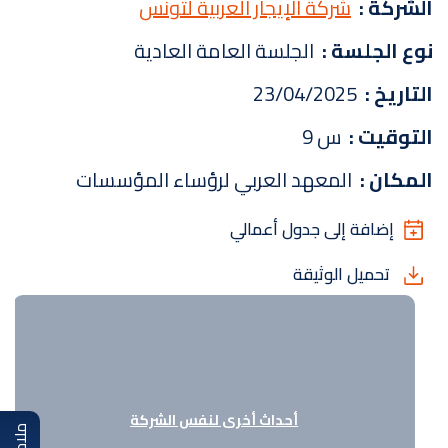
الشركة :
شركة الإيجار العربية لتونس
نوع الجلسة :
الجلسة العامة العادية
التاريخ :
23/04/2025
التوقيت :
س 9
المكان :
المعهد العربي لرؤساء المؤسسات
إضافة إلى جدول أعمالي
تحميل الوثيقة
أحداث أخرى لنفس الشركة