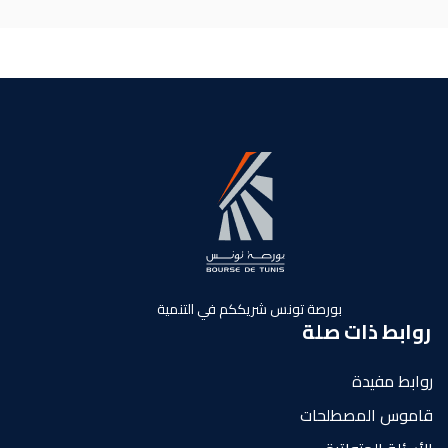
بورصة تونس شريككم في التنمية
روابط ذات صلة
روابط مفيدة
قاموس المصطلحات