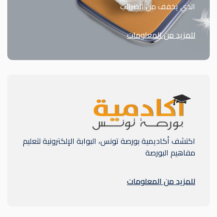
الذي يخفف من الضرائب
للمزيد من المعلومات
اكتشف أكاديمية بورصة تونس، البوابة الإلكترونية لتعليم
مفاهيم البورصة
للمزيد من المعلومات