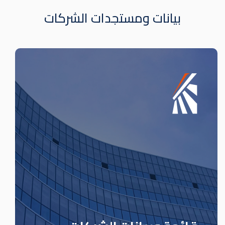
بيانات ومستجدات الشركات