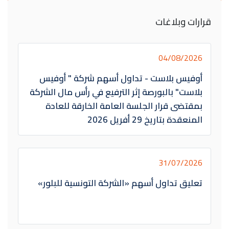
قرارات وبلاغات
04/08/2026
أوفيس بلاست - تداول أسهم شركة " أوفيس
بلاست" بالبورصة إثر الترفيع في رأس مال الشركة
بمقتضى قرار الجلسة العامة الخارقة للعادة
المنعقدة بتاريخ 29 أفريل 2026
31/07/2026
تعليق تداول أسهم «الشركة التونسية للبلور»