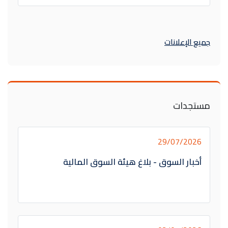
جميع الإعلانات
مستجدات
29/07/2026
أخبار السوق - بلاغ هيئة السوق المالية