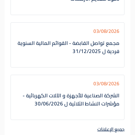
03/08/2026
مجمع تواصل القابضة - القوائم المالية السنوية
فردية ل 31/12/2025
03/08/2026
الشركة الصناعية للأجهزة و الآلات الكهربائية -
مؤشرات النشاط الثلاثية ل 30/06/2026
جميع الإعلانات