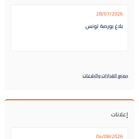
28/07/2026
بلاغ بورصة تونس
جميع القرارات والبلاغات
إعلانات
04/08/2026