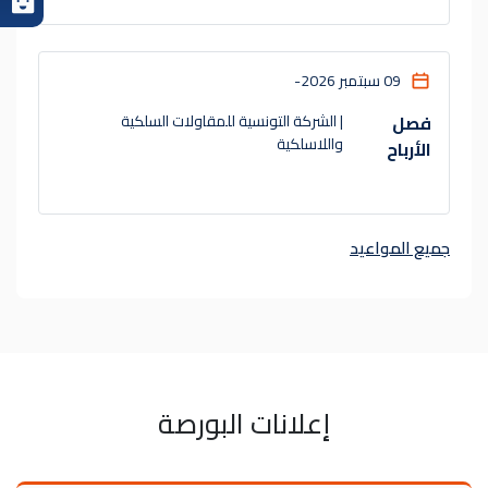
09 سبتمبر 2026
-
فصل
| الشركة التونسية للمقاولات السلكية
واللاسلكية
الأرباح
جميع المواعيد
إعلانات البورصة