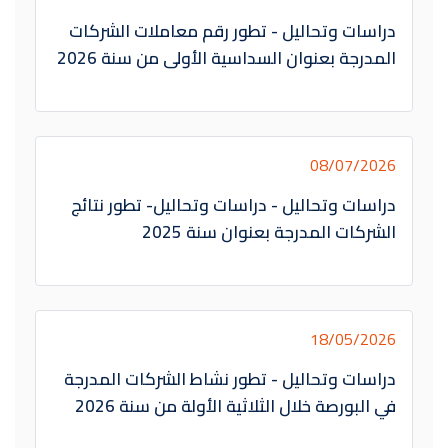
دراسات وتحاليل - تطور رقم معاملات الشركات
المدرجة بعنوان السداسية الأولى من سنة 2026
08/07/2026
دراسات وتحاليل - دراسات وتحاليل- تطور نتائج
الشركات المدرجة بعنوان سنة 2025
18/05/2026
دراسات وتحاليل - تطور نشاط الشركات المدرجة
في البورصة خلال الثلاثية الأولة من سنة 2026