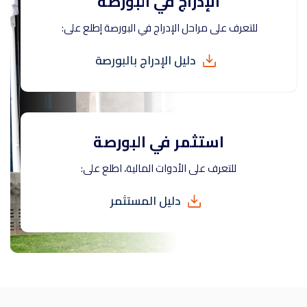
الإدراج في البورصة
للتعرف على مراحل الإدراج في البورصة إطلع على:
دليل الإدراج بالبورصة
استثمر في البورصة
للتعرف على الأدوات المالية، اطلع على:
دليل المستثمر