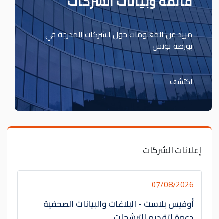
قائمة وبيانات الشركات
مزيد من المعلومات حول الشركات المدرجة في
بورصة تونس
اكتشف
إعلانات الشركات
07/08/2026
أوفيس بلاست - البلاغات والبيانات الصحفية
دعوة لتقديم الترشحات