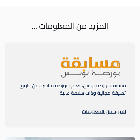
المزيد من المعلومات ...
مسابقة بورصة تونس، تعلم البورصة مباشرة عن طريق
تطبيقة مجانية وذات سلامة عالية
للمزيد من المعلومات