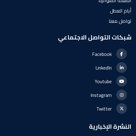
الأسئلة المتواترة
أيام العطل
تواصل معنا
شبكات التواصل الاجتماعي
Facebook
LinkedIn
Youtube
Instagram
Twitter
النشرة الإخبارية