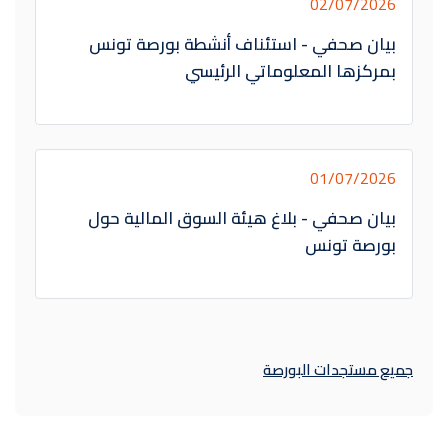
02/07/2026
بيان صحفي - استئناف أنشطة بورصة تونس
بمركزها المعلوماتي الرئيسي
01/07/2026
بيان صحفي - بلاغ هيئة السوق المالية حول
بورصة تونس
جميع مستجدات البورصة