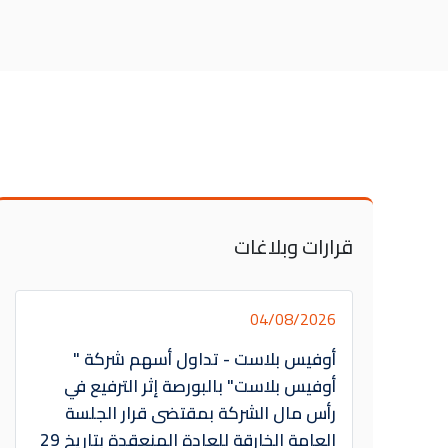
قرارات وبلاغات
04/08/2026
أوفيس بلاست - تداول أسهم شركة "
أوفيس بلاست" بالبورصة إثر الترفيع في
رأس مال الشركة بمقتضى قرار الجلسة
العامة الخارقة للعادة المنعقدة بتاريخ 29