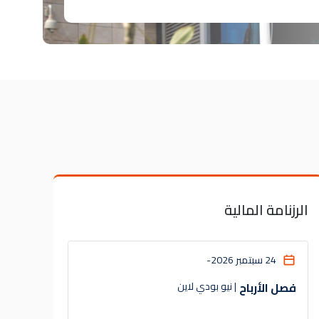
الرزنامة المالية
24 سبتمبر 2026
-
فصل الأرباح
| نيو بودي لاين