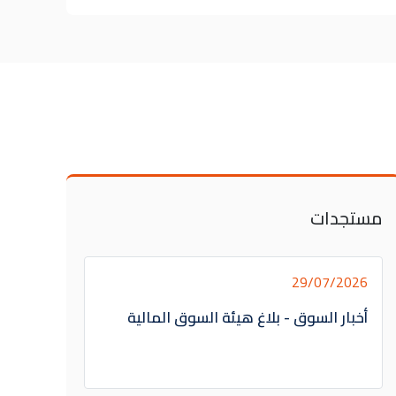
مستجدات
29/07/2026
أخبار السوق - بلاغ هيئة السوق المالية