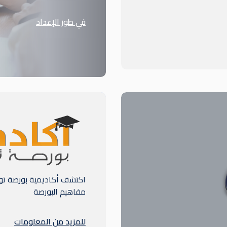
في طور الإعداد
اكتشف أكاديمية بورصة تونس،
مفاهيم البورصة
للمزيد من المعلومات