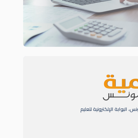
 البوابة الإلكترونية لتعليم