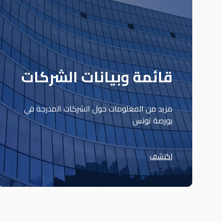
قائمة وبيانات الشركات
مزيد من المعلومات حول الشركات المدرجة في
بورصة تونس
اكتشف