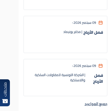
09 سبتمبر 2026
-
فصل الأرباح
| مخابر يونيماد
09 سبتمبر 2026
-
فصل
| الشركة التونسية للمقاولات السلكية
واللاسلكية
الأرباح
ملاحظات
جميع المواعيد