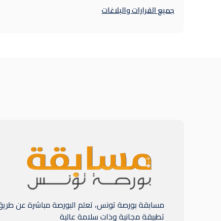
جميع القرارات والبلاغات
مسابقة بورصة تونس، تعلم البورصة مباشرة عن طري
تطبيقة مجانية وذات سلامة عالية