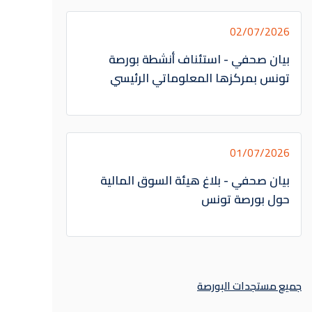
02/07/2026
بيان صحفي - استئناف أنشطة بورصة
تونس بمركزها المعلوماتي الرئيسي
01/07/2026
بيان صحفي - بلاغ هيئة السوق المالية
حول بورصة تونس
جميع مستجدات البورصة