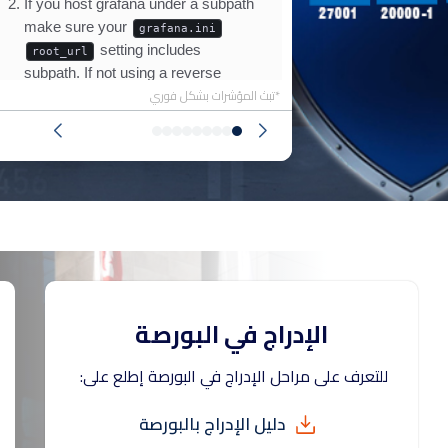
*تبث المؤشرات بشكل فوري
الإدراج في البورصة
للتعرف على مراحل الإدراج في البورصة إطلع على:
دليل الإدراج بالبورصة