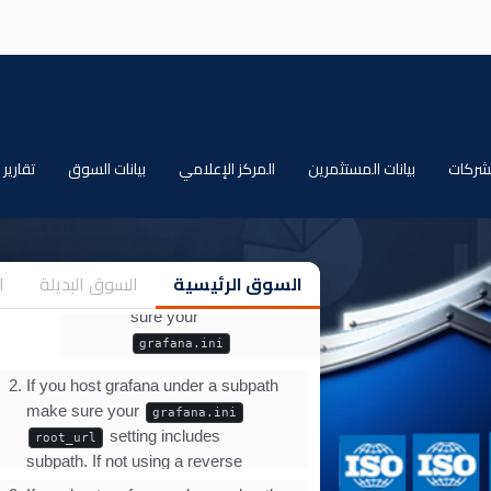
الشركات
بيانات المستثمرين
المركز الإعلامي
بيانات السوق
تقارير
السوق الرئيسية
السوق البديلة
ا