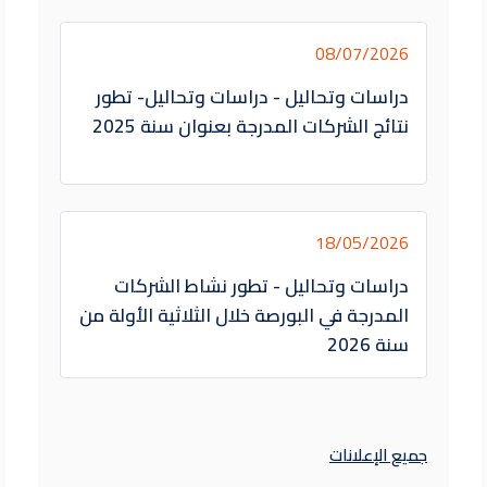
08/07/2026
دراسات وتحاليل - دراسات وتحاليل- تطور
نتائج الشركات المدرجة بعنوان سنة 2025
18/05/2026
دراسات وتحاليل - تطور نشاط الشركات
المدرجة في البورصة خلال الثلاثية الأولة من
سنة 2026
جميع الإعلانات