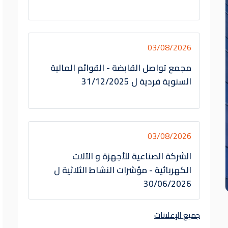
03/08/2026
مجمع تواصل القابضة - القوائم المالية
السنوية فردية ل 31/12/2025
03/08/2026
الشركة الصناعية للأجهزة و الآلات
الكهربائية - مؤشرات النشاط الثلاثية ل
30/06/2026
جميع الإعلانات