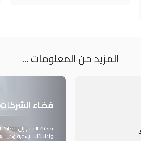
المزيد من المعلومات ...
فضاء الشركات 
يمكنك الولوج إلى فضائك الخ
ق
وإعلاناتك الرسمية وكل ا