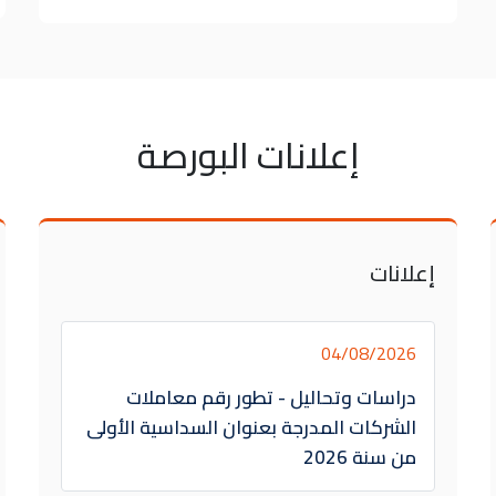
إعلانات البورصة
إعلانات
04/08/2026
دراسات وتحاليل - تطور رقم معاملات
الشركات المدرجة بعنوان السداسية الأولى
من سنة 2026