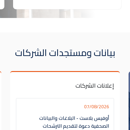
بيانات ومستجدات الشركات
إعلانات الشركات
07/08/2026
أوفيس بلاست - البلاغات والبيانات
الصحفية دعوة لتقديم الترشحات