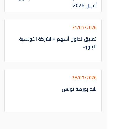
أفريل 2026
31/07/2026
تعليق تداول أسهم «الشركة التونسية
للبلور»
28/07/2026
بلاغ بورصة تونس