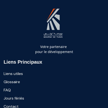
Votre partenaire
pour le développement
Liens Principaux
Liens utiles
Glossaire
FAQ
Jours fériés
Contact