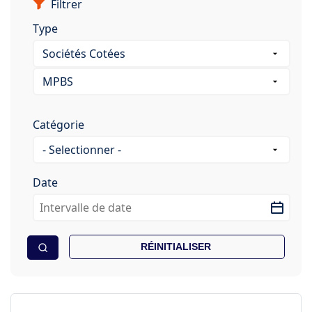
Filtrer
Type
Catégorie
Date