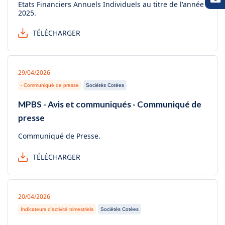
Etats Financiers Annuels Individuels au titre de l'année
2025.
TÉLÉCHARGER
29/04/2026
- Communiqué de presse
Sociétés Cotées
MPBS - Avis et communiqués - Communiqué de
presse
Communiqué de Presse.
TÉLÉCHARGER
20/04/2026
Indicateurs d'activité trimestriels
Sociétés Cotées