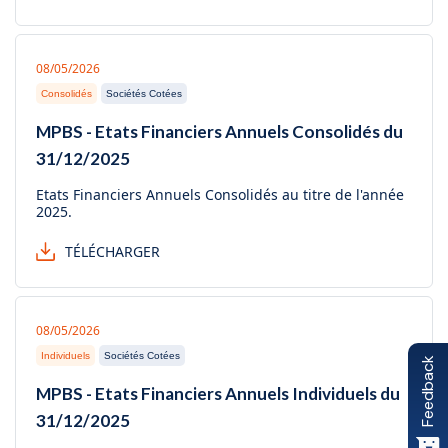
08/05/2026
Consolidés
Sociétés Cotées
MPBS - Etats Financiers Annuels Consolidés du
31/12/2025
Etats Financiers Annuels Consolidés au titre de l'année
2025.
TÉLÉCHARGER
08/05/2026
Individuels
Sociétés Cotées
Feedback
MPBS - Etats Financiers Annuels Individuels du
31/12/2025