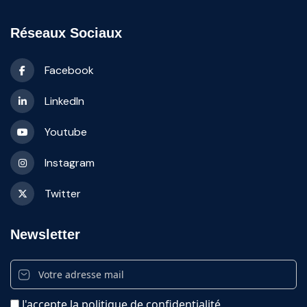
Réseaux Sociaux
Facebook
LinkedIn
Youtube
Instagram
Twitter
Newsletter
J'accepte la politique de confidentialité