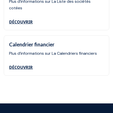
Plus d’informations sur La Liste des sociétés
cotées
DÉCOUVRIR
Calendrier financier
Plus d’informations sur La Calendriers financiers
DÉCOUVRIR