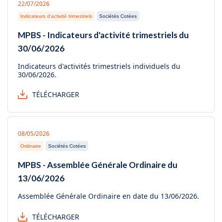
22/07/2026
Indicateurs d'activité trimestriels
Sociétés Cotées
MPBS - Indicateurs d'activité trimestriels du
30/06/2026
Indicateurs d'activités trimestriels individuels du
30/06/2026.
TÉLÉCHARGER
08/05/2026
Ordinaire
Sociétés Cotées
MPBS - Assemblée Générale Ordinaire du
13/06/2026
Assemblée Générale Ordinaire en date du 13/06/2026.
TÉLÉCHARGER