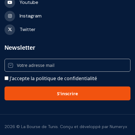
Youtube
Instagram
Twitter
Newsletter
J'accepte la politique de confidentialité
2026 © La Bourse de Tunis. Conçu et développé par Numeryx