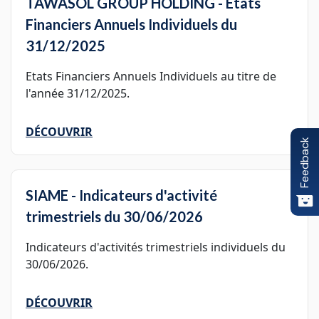
TAWASOL GROUP HOLDING - Etats
Financiers Annuels Individuels du
31/12/2025
Etats Financiers Annuels Individuels au titre de
l'année 31/12/2025.
DÉCOUVRIR
Feedback
SIAME - Indicateurs d'activité
trimestriels du 30/06/2026
Indicateurs d'activités trimestriels individuels du
30/06/2026.
DÉCOUVRIR