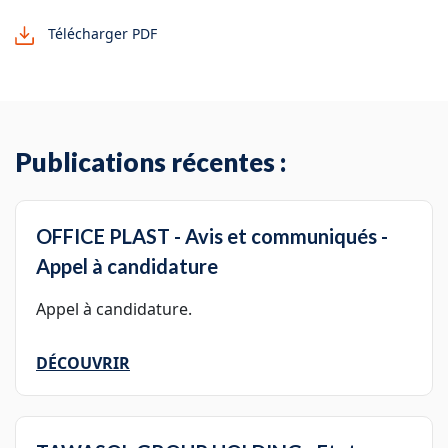
Télécharger PDF
Publications récentes :
OFFICE PLAST - Avis et communiqués -
Appel à candidature
Appel à candidature.
DÉCOUVRIR