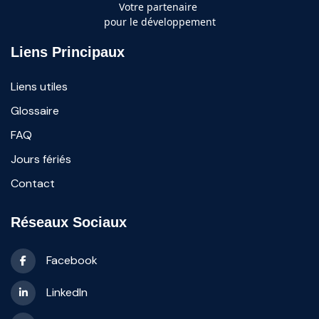
Votre partenaire
pour le développement
Liens Principaux
Liens utiles
Glossaire
FAQ
Jours fériés
Contact
Réseaux Sociaux
Facebook
LinkedIn