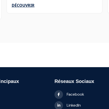
DÉCOUVRIR
incipaux
Réseaux Sociaux
Facebook
LinkedIn