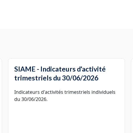
SIAME - Indicateurs d'activité
trimestriels du 30/06/2026
Indicateurs d'activités trimestriels individuels
du 30/06/2026.