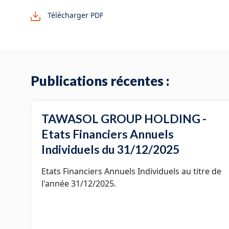
Télécharger PDF
Publications récentes :
TAWASOL GROUP HOLDING -
Etats Financiers Annuels
Individuels du 31/12/2025
Etats Financiers Annuels Individuels au titre de
l'année 31/12/2025.