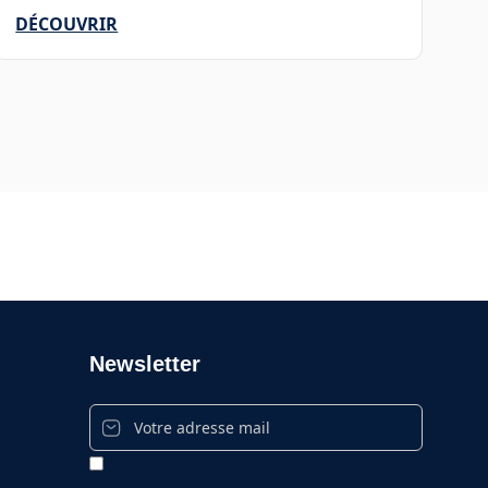
DÉCOUVRIR
Newsletter