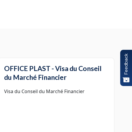
Feedback
OFFICE PLAST - Visa du Conseil
du Marché Financier
Visa du Conseil du Marché Financier