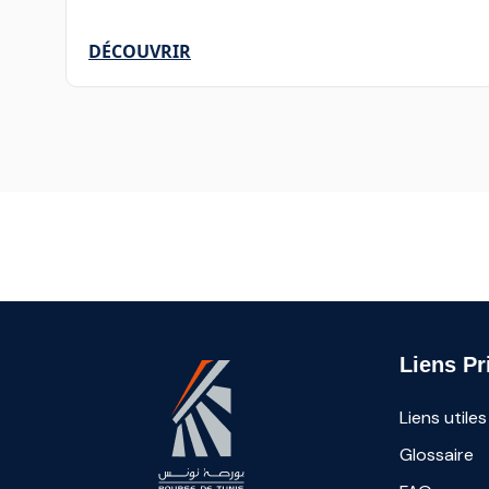
DÉCOUVRIR
Liens Pr
Liens utiles
Glossaire