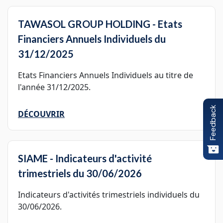
TAWASOL GROUP HOLDING - Etats
Financiers Annuels Individuels du
31/12/2025
Etats Financiers Annuels Individuels au titre de
l'année 31/12/2025.
Feedback
DÉCOUVRIR
SIAME - Indicateurs d'activité
trimestriels du 30/06/2026
Indicateurs d'activités trimestriels individuels du
30/06/2026.