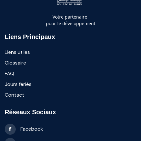
Votre partenaire
pour le développement
Liens Principaux
Liens utiles
Glossaire
FAQ
Jours fériés
Contact
Réseaux Sociaux
Facebook