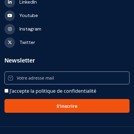
LinkedIn
Youtube
Instagram
Twitter
Newsletter
J'accepte la politique de confidentialité