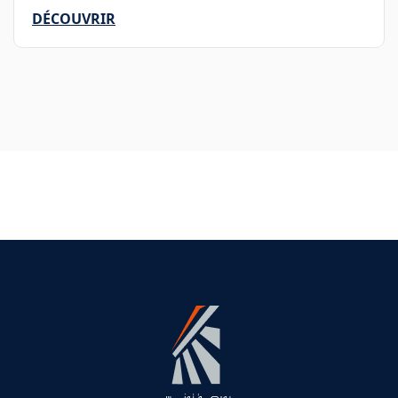
DÉCOUVRIR