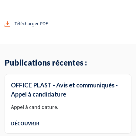
Télécharger PDF
Publications récentes :
OFFICE PLAST - Avis et communiqués -
Appel à candidature
Appel à candidature.
DÉCOUVRIR