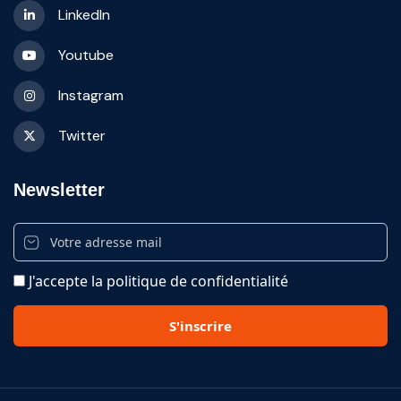
LinkedIn
Youtube
Instagram
Twitter
Newsletter
J'accepte la politique de confidentialité