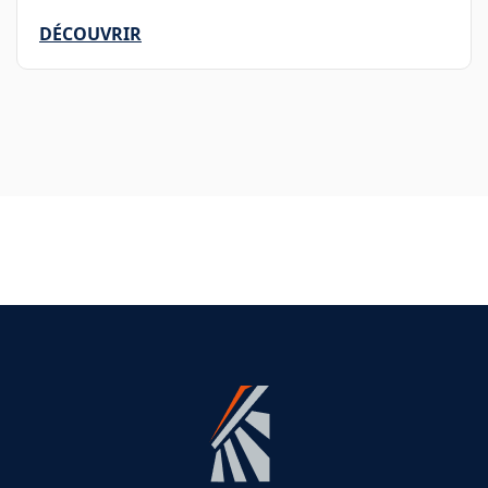
DÉCOUVRIR