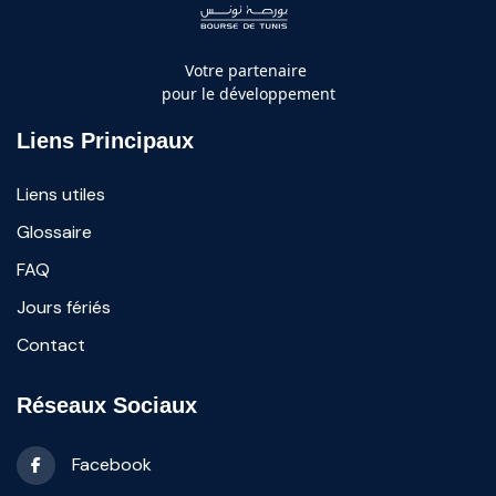
Votre partenaire
pour le développement
Liens Principaux
Liens utiles
Glossaire
FAQ
Jours fériés
Contact
Réseaux Sociaux
Facebook