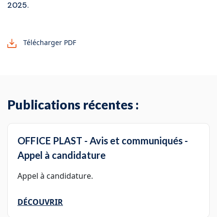
2025.
Télécharger PDF
Publications récentes :
OFFICE PLAST - Avis et communiqués -
Appel à candidature
Appel à candidature.
DÉCOUVRIR