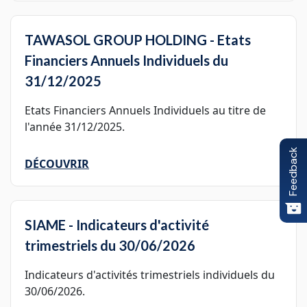
TAWASOL GROUP HOLDING - Etats
Financiers Annuels Individuels du
31/12/2025
Etats Financiers Annuels Individuels au titre de
l'année 31/12/2025.
Feedback
DÉCOUVRIR
SIAME - Indicateurs d'activité
trimestriels du 30/06/2026
Indicateurs d'activités trimestriels individuels du
30/06/2026.