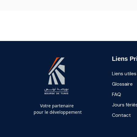
Liens Pr
Liens utiles
Glossaire
FAQ
Jours férié
Votre partenaire
pour le développement
Contact