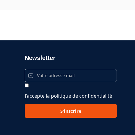
Newsletter
J'accepte la politique de confidentialité