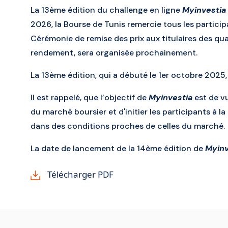
La 13ème édition du challenge en ligne
Myinvestia
2026, la Bourse de Tunis remercie tous les partici
Cérémonie de remise des prix aux titulaires des qua
rendement, sera organisée prochainement.
La 13ème édition, qui a débuté le 1er octobre 2025,
Il est rappelé, que l’objectif de
Myinvestia
est de v
du marché boursier et d'initier les participants à la
dans des conditions proches de celles du marché.
La date de lancement de la 14ème édition de
Myinv
Télécharger PDF