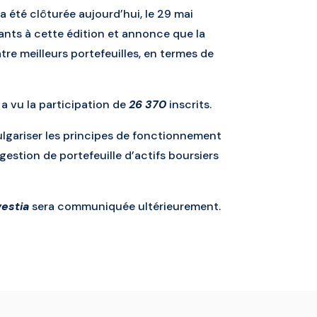
a été clôturée aujourd’hui, le 29 mai
pants à cette édition et annonce que la
tre meilleurs portefeuilles, en termes de
 a vu la participation de
26 370
inscrits.
ulgariser les principes de fonctionnement
 gestion de portefeuille d’actifs boursiers
estia
sera communiquée ultérieurement.