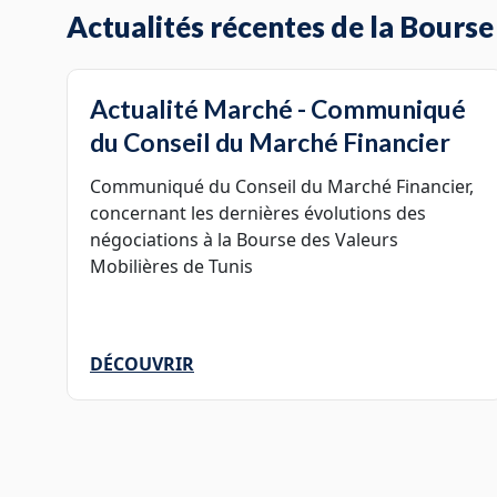
Actualités récentes de la Bourse 
Actualité Marché - Communiqué
du Conseil du Marché Financier
Communiqué du Conseil du Marché Financier,
concernant les dernières évolutions des
négociations à la Bourse des Valeurs
Mobilières de Tunis
DÉCOUVRIR