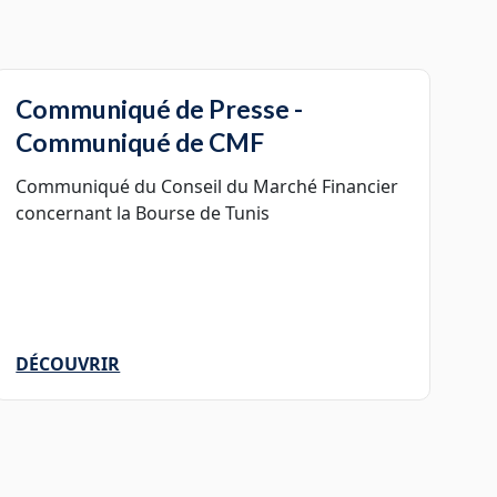
Communiqué de Presse -
Communiqué de CMF
Communiqué du Conseil du Marché Financier
concernant la Bourse de Tunis
DÉCOUVRIR