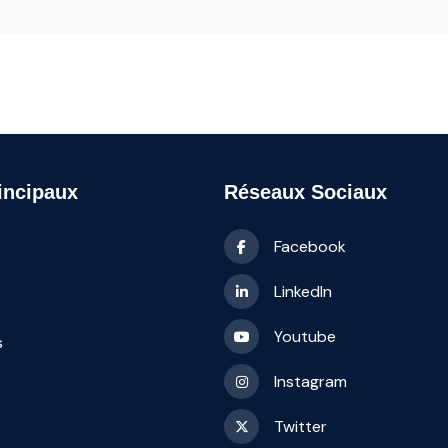
incipaux
Réseaux Sociaux
Facebook
LinkedIn
Youtube
s
Instagram
Twitter