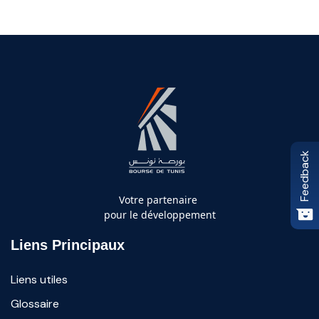
Feedback
Votre partenaire
pour le développement
Liens Principaux
Liens utiles
Glossaire