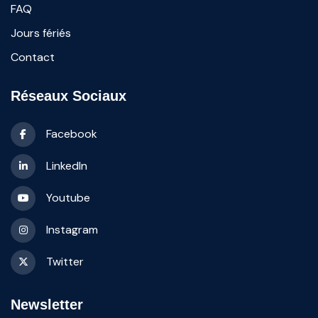
FAQ
Jours fériés
Contact
Réseaux Sociaux
Facebook
LinkedIn
Youtube
Instagram
Twitter
Newsletter