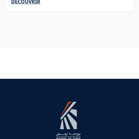
DÉCOUVRIR