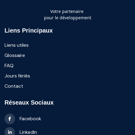
Votre partenaire
pour le développement
Liens Principaux
Liens utiles
Glossaire
FAQ
Jours fériés
Contact
Réseaux Sociaux
Facebook
LinkedIn