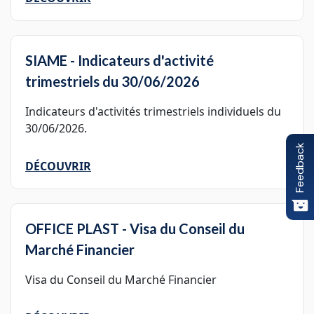
SIAME - Indicateurs d'activité
trimestriels du 30/06/2026
Indicateurs d'activités trimestriels individuels du
30/06/2026.
Feedback
DÉCOUVRIR
OFFICE PLAST - Visa du Conseil du
Marché Financier
Visa du Conseil du Marché Financier