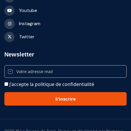
Youtube
Instagram
Twitter
Newsletter
J'accepte la politique de confidentialité
2026 © La Bourse de Tunis. Conçu et développé par Numeryx