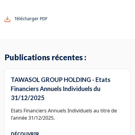
Télécharger PDF
Publications récentes :
TAWASOL GROUP HOLDING - Etats
Financiers Annuels Individuels du
31/12/2025
Etats Financiers Annuels Individuels au titre de
l'année 31/12/2025.
DÉCOUVRIR