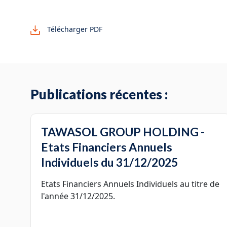
Télécharger PDF
Publications récentes :
TAWASOL GROUP HOLDING -
Etats Financiers Annuels
Individuels du 31/12/2025
Etats Financiers Annuels Individuels au titre de
l'année 31/12/2025.