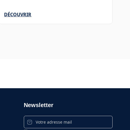
DÉCOUVRIR
Newsletter