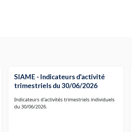
SIAME - Indicateurs d'activité
trimestriels du 30/06/2026
Indicateurs d'activités trimestriels individuels
du 30/06/2026.