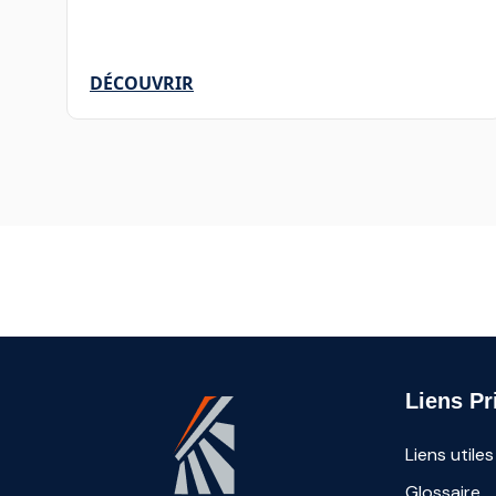
DÉCOUVRIR
Liens Pr
Liens utiles
Glossaire