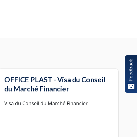
Feedback
OFFICE PLAST - Visa du Conseil
du Marché Financier
Visa du Conseil du Marché Financier