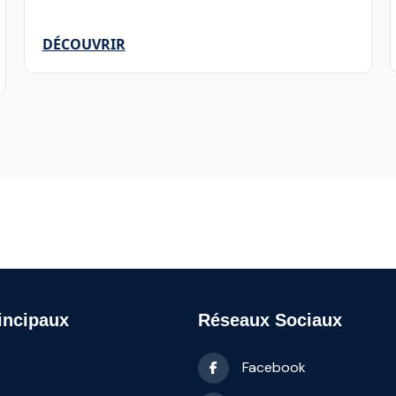
DÉCOUVRIR
incipaux
Réseaux Sociaux
Facebook