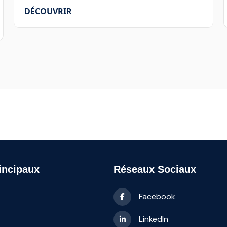
DÉCOUVRIR
incipaux
Réseaux Sociaux
Facebook
LinkedIn