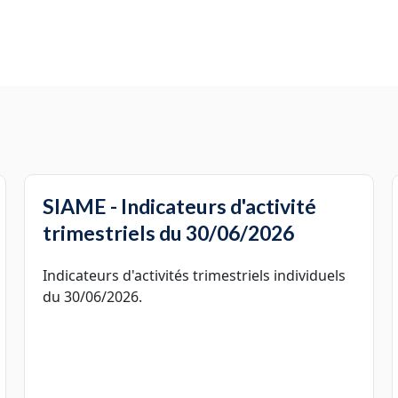
SIAME - Indicateurs d'activité
trimestriels du 30/06/2026
Indicateurs d'activités trimestriels individuels
du 30/06/2026.