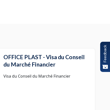
Feedback
OFFICE PLAST - Visa du Conseil
du Marché Financier
Visa du Conseil du Marché Financier