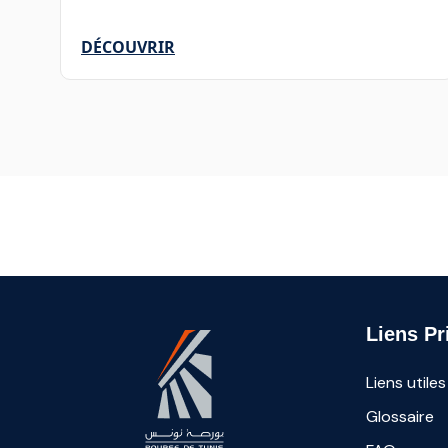
DÉCOUVRIR
Liens Pr
Liens utiles
Glossaire