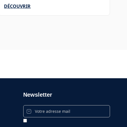
DÉCOUVRIR
Newsletter