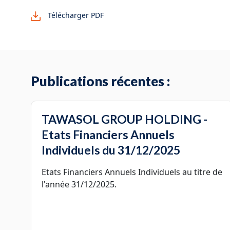
Télécharger PDF
Publications récentes :
TAWASOL GROUP HOLDING -
Etats Financiers Annuels
Individuels du 31/12/2025
Etats Financiers Annuels Individuels au titre de
l'année 31/12/2025.