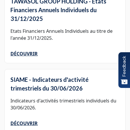
TAWASOL GROUP HOLDING - Etats
Financiers Annuels Individuels du
31/12/2025
Etats Financiers Annuels Individuels au titre de
l'année 31/12/2025.
DÉCOUVRIR
Feedback
SIAME - Indicateurs d'activité
trimestriels du 30/06/2026
Indicateurs d'activités trimestriels individuels du
30/06/2026.
DÉCOUVRIR