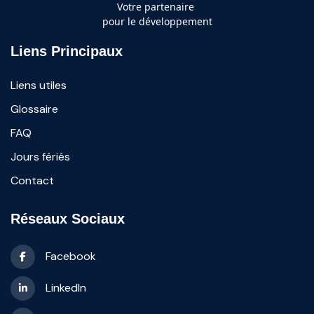
Votre partenaire
pour le développement
Liens Principaux
Liens utiles
Glossaire
FAQ
Jours fériés
Contact
Réseaux Sociaux
Facebook
LinkedIn