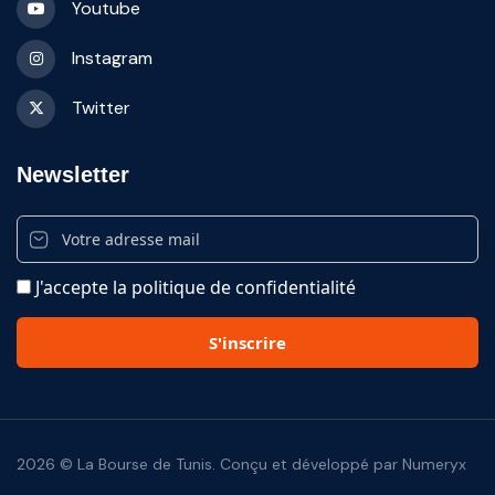
Youtube
Instagram
Twitter
Newsletter
J'accepte la politique de confidentialité
2026 © La Bourse de Tunis. Conçu et développé par Numeryx