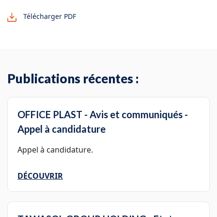
Télécharger PDF
Publications récentes :
OFFICE PLAST - Avis et communiqués -
Appel à candidature
Appel à candidature.
DÉCOUVRIR