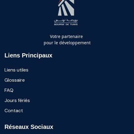
Votre partenaire
pour le développement
Liens Principaux
Liens utiles
Glossaire
FAQ
Jours fériés
Contact
Réseaux Sociaux