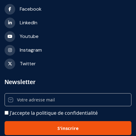
Facebook
LinkedIn
Youtube
Instagram
Twitter
Newsletter
J'accepte la politique de confidentialité