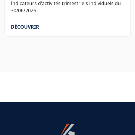
Indicateurs d'activités trimestriels individuels du
30/06/2026.
DÉCOUVRIR