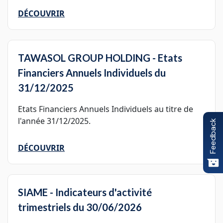
DÉCOUVRIR
TAWASOL GROUP HOLDING - Etats
Financiers Annuels Individuels du
31/12/2025
Etats Financiers Annuels Individuels au titre de
l'année 31/12/2025.
Feedback
DÉCOUVRIR
SIAME - Indicateurs d'activité
trimestriels du 30/06/2026