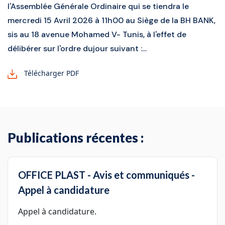
l'Assemblée Générale Ordinaire qui se tiendra le
mercredi 15 Avril 2026 à 11h00 au Siège de la BH BANK,
sis au 18 avenue Mohamed V- Tunis, à l'effet de
délibérer sur l'ordre dujour suivant :...
Télécharger PDF
Publications récentes :
OFFICE PLAST - Avis et communiqués -
Appel à candidature
Appel à candidature.