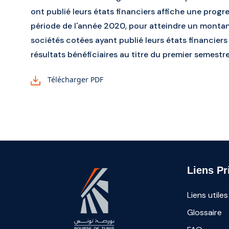
ont publié leurs états financiers affiche une prog
période de l'année 2020, pour atteindre un monta
sociétés cotées ayant publié leurs états financiers
résultats bénéficiaires au titre du premier semestr
Télécharger PDF
Liens Pr
Liens utiles
Glossaire