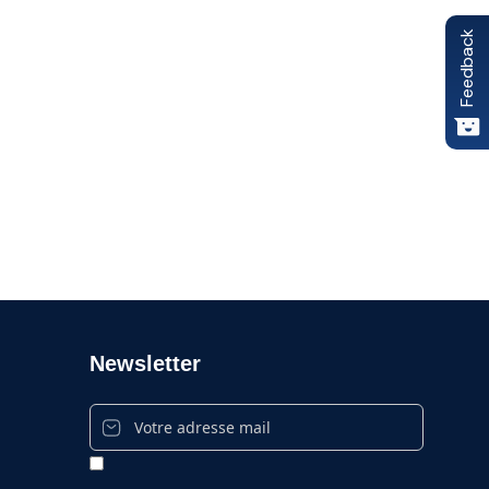
Feedback
Newsletter