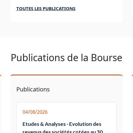
TOUTES LES PUBLICATIONS
Publications de la Bourse
Publications
04/08/2026
Etudes & Analyses - Evolution des
revenus des sociétés cotées au 30