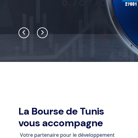
La Bourse de Tunis
vous accompagne
Votre partenaire pour le développement