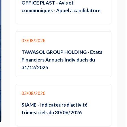
OFFICE PLAST - Avis et
communiqués - Appel à candidature
03/08/2026
TAWASOL GROUP HOLDING - Etats
Financiers Annuels Individuels du
31/12/2025
03/08/2026
SIAME - Indicateurs d'activité
trimestriels du 30/06/2026