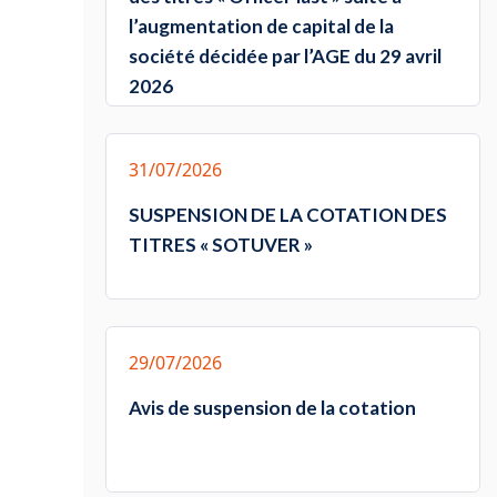
l’augmentation de capital de la
société décidée par l’AGE du 29 avril
2026
31/07/2026
SUSPENSION DE LA COTATION DES
TITRES « SOTUVER »
29/07/2026
Avis de suspension de la cotation