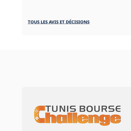
TOUS LES AVIS ET DÉCISIONS