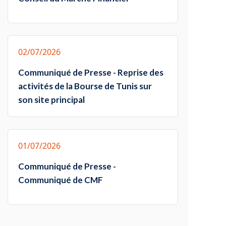
02/07/2026
Communiqué de Presse - Reprise des
activités de la Bourse de Tunis sur
son site principal
01/07/2026
Communiqué de Presse -
Communiqué de CMF