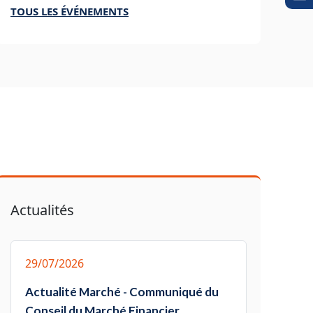
TOUS LES ÉVÉNEMENTS
Actualités
29/07/2026
Actualité Marché - Communiqué du
Conseil du Marché Financier