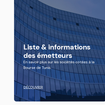
Liste & informations
des émetteurs
En savoir plus sur les sociétés cotées à la
Bourse de Tunis.
DÉCOUVRIR