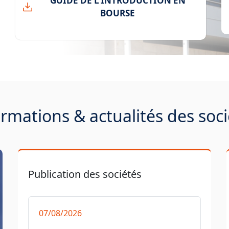
GUIDE DE L’INTRODUCTION EN
BOURSE
rmations & actualités des soc
Publication des sociétés
07/08/2026