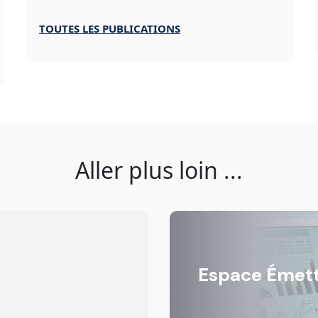
TOUTES LES PUBLICATIONS
Aller plus loin ...
Espace Émett