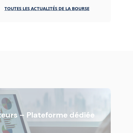
TOUTES LES ACTUALITÉS DE LA BOURSE
eurs – Plateforme dédiée