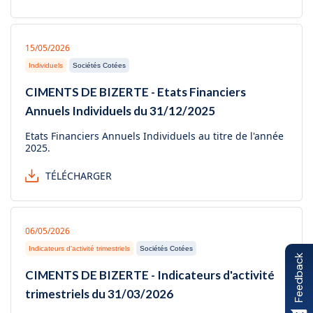
15/05/2026
Individuels
Sociétés Cotées
CIMENTS DE BIZERTE - Etats Financiers
Annuels Individuels du 31/12/2025
Etats Financiers Annuels Individuels au titre de l'année
2025.
TÉLÉCHARGER
06/05/2026
Indicateurs d'activité trimestriels
Sociétés Cotées
Feedback
CIMENTS DE BIZERTE - Indicateurs d'activité
trimestriels du 31/03/2026