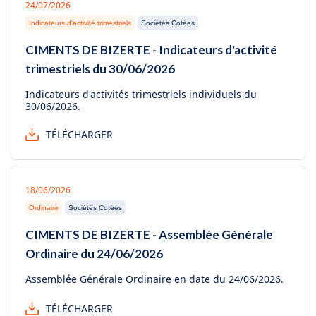
24/07/2026
Indicateurs d'activité trimestriels
Sociétés Cotées
CIMENTS DE BIZERTE - Indicateurs d'activité
trimestriels du 30/06/2026
Indicateurs d'activités trimestriels individuels du
30/06/2026.
TÉLÉCHARGER
18/06/2026
Ordinaire
Sociétés Cotées
CIMENTS DE BIZERTE - Assemblée Générale
Ordinaire du 24/06/2026
Assemblée Générale Ordinaire en date du 24/06/2026.
TÉLÉCHARGER