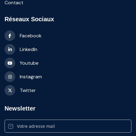
Contact
Réseaux Sociaux
Facebook
LinkedIn
Youtube
Instagram
Twitter
Newsletter