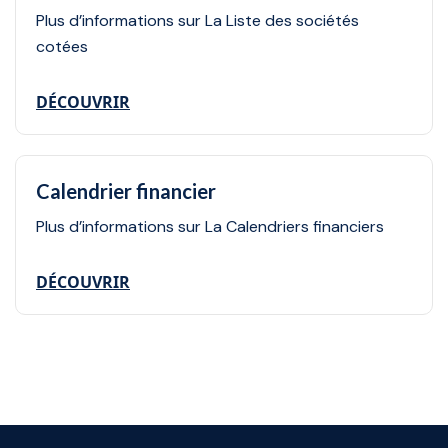
Plus d’informations sur La Liste des sociétés
cotées
DÉCOUVRIR
Calendrier financier
Plus d’informations sur La Calendriers financiers
DÉCOUVRIR