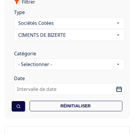
Filtrer
Type
Catégorie
Date