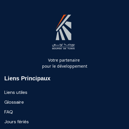
Votre partenaire
pour le développement
Liens Principaux
Liens utiles
Glossaire
FAQ
Jours fériés