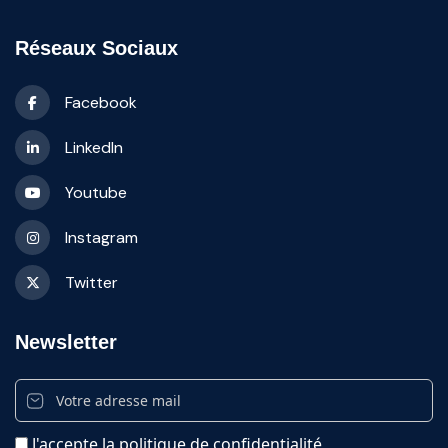
Réseaux Sociaux
Facebook
LinkedIn
Youtube
Instagram
Twitter
Newsletter
J'accepte la politique de confidentialité