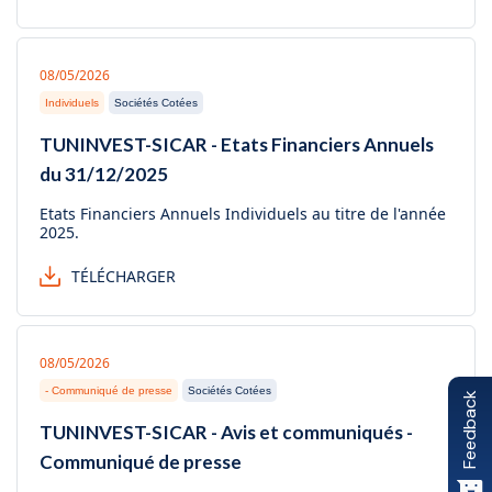
08/05/2026
Individuels
Sociétés Cotées
TUNINVEST-SICAR - Etats Financiers Annuels
du 31/12/2025
Etats Financiers Annuels Individuels au titre de l'année
2025.
TÉLÉCHARGER
08/05/2026
- Communiqué de presse
Sociétés Cotées
Feedback
TUNINVEST-SICAR - Avis et communiqués -
Communiqué de presse