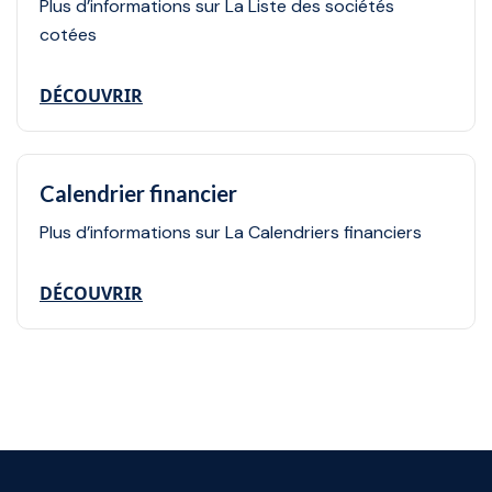
Plus d’informations sur La Liste des sociétés
cotées
DÉCOUVRIR
Calendrier financier
Plus d’informations sur La Calendriers financiers
DÉCOUVRIR