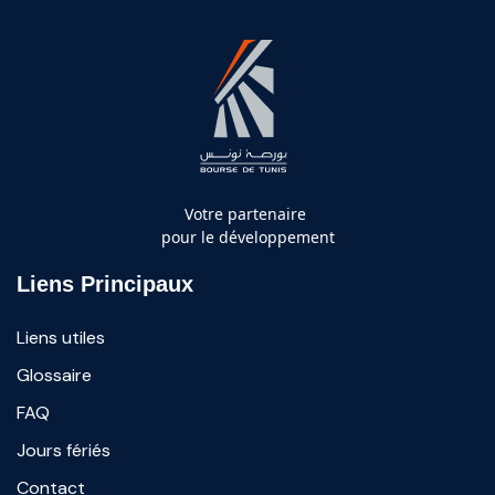
Votre partenaire
pour le développement
Liens Principaux
Liens utiles
Glossaire
FAQ
Jours fériés
Contact