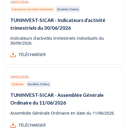
24/07/2026
Indicateurs d'activité trimestriels
Sociétés Cotées
TUNINVEST-SICAR - Indicateurs d'activité
trimestriels du 30/06/2026
Indicateurs d'activités trimestriels individuels du
30/06/2026.
TÉLÉCHARGER
29/05/2026
Ordinaire
Sociétés Cotées
TUNINVEST-SICAR - Assemblée Générale
Ordinaire du 11/06/2026
Assemblée Générale Ordinaire en date du 11/06/2026.
TÉLÉCHARGER