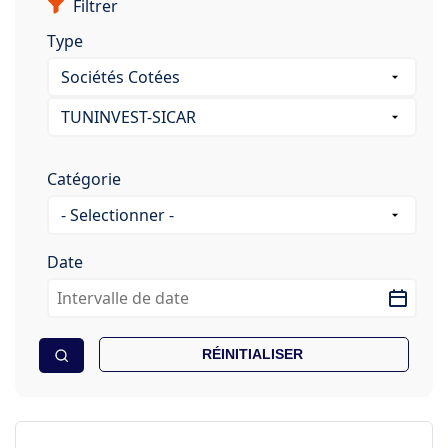
Filtrer
Type
Catégorie
Date