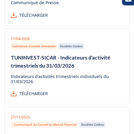
Communiqué de Presse.
TÉLÉCHARGER
17/04/2026
Indicateurs d'activité trimestriels
Sociétés Cotées
TUNINVEST-SICAR - Indicateurs d'activité
trimestriels du 31/03/2026
Indicateurs d'activités trimestriels individuels du
31/03/2026.
TÉLÉCHARGER
27/11/2025
- Communiqué du Conseil du Marché Financier
Sociétés Cotées