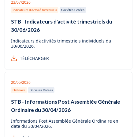
23/07/2026
Indicateurs d'activité trimestriels
Sociétés Cotées
STB - Indicateurs d'activité trimestriels du
30/06/2026
Indicateurs d'activités trimestriels individuels du
30/06/2026.
TÉLÉCHARGER
20/05/2026
Ordinaire
Sociétés Cotées
STB - Informations Post Assemblée Générale
Ordinaire du 30/04/2026
Informations Post Assemblée Générale Ordinaire en
date du 30/04/2026.