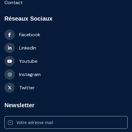
Contact
Réseaux Sociaux
Facebook
LinkedIn
Youtube
Instagram
Twitter
Newsletter