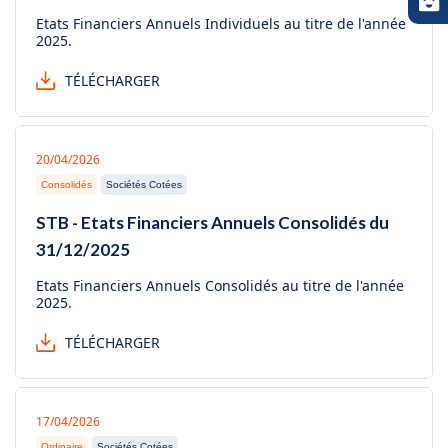
Etats Financiers Annuels Individuels au titre de l'année
2025.
TÉLÉCHARGER
20/04/2026
Consolidés
Sociétés Cotées
STB - Etats Financiers Annuels Consolidés du
31/12/2025
Etats Financiers Annuels Consolidés au titre de l'année
2025.
TÉLÉCHARGER
17/04/2026
Ordinaire
Sociétés Cotées