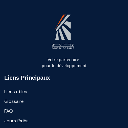
Votre partenaire
pour le développement
Liens Principaux
Liens utiles
Glossaire
FAQ
Jours fériés