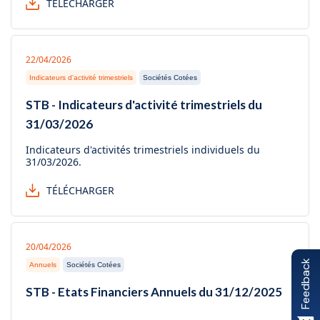
TÉLÉCHARGER
22/04/2026
Indicateurs d'activité trimestriels
Sociétés Cotées
STB - Indicateurs d'activité trimestriels du
31/03/2026
Indicateurs d'activités trimestriels individuels du
31/03/2026.
TÉLÉCHARGER
20/04/2026
Feedback
Annuels
Sociétés Cotées
STB - Etats Financiers Annuels du 31/12/2025