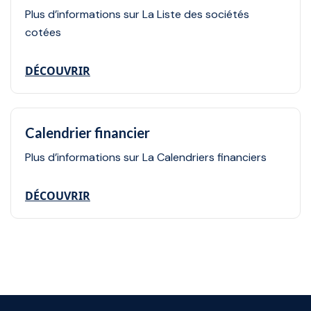
Plus d’informations sur La Liste des sociétés
cotées
DÉCOUVRIR
Calendrier financier
Plus d’informations sur La Calendriers financiers
DÉCOUVRIR