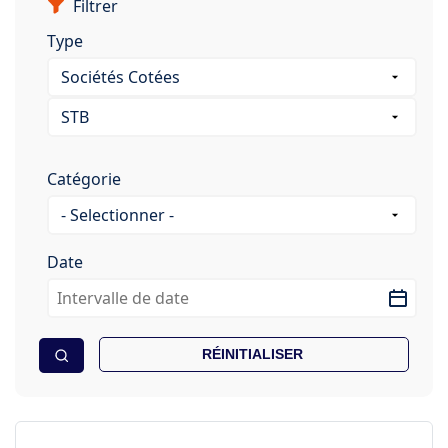
Filtrer
Type
Catégorie
Date