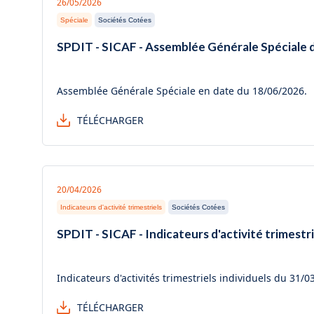
26/05/2026
Spéciale
Sociétés Cotées
SPDIT - SICAF - Assemblée Générale Spéciale
Assemblée Générale Spéciale en date du 18/06/2026.
TÉLÉCHARGER
20/04/2026
Indicateurs d'activité trimestriels
Sociétés Cotées
SPDIT - SICAF - Indicateurs d'activité trimest
Indicateurs d'activités trimestriels individuels du 31/0
TÉLÉCHARGER