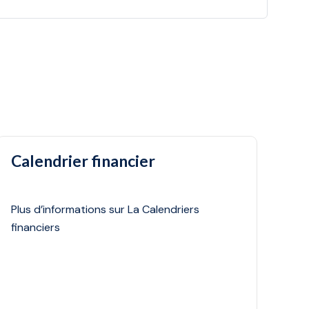
page
Calendrier financier
Plus d’informations sur La Calendriers
financiers