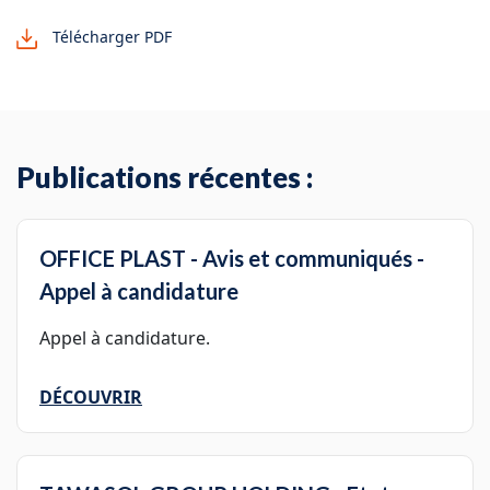
Télécharger PDF
Publications récentes :
OFFICE PLAST - Avis et communiqués -
Appel à candidature
Appel à candidature.
DÉCOUVRIR