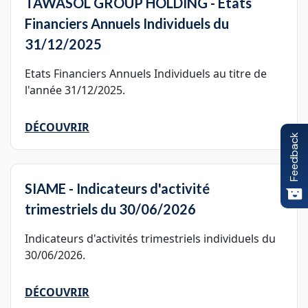
TAWASOL GROUP HOLDING - Etats
Financiers Annuels Individuels du
31/12/2025
Etats Financiers Annuels Individuels au titre de
l'année 31/12/2025.
DÉCOUVRIR
Feedback
SIAME - Indicateurs d'activité
trimestriels du 30/06/2026
Indicateurs d'activités trimestriels individuels du
30/06/2026.
DÉCOUVRIR