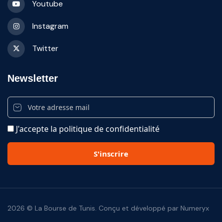
Youtube
Instagram
Twitter
Newsletter
J'accepte la politique de confidentialité
2026 © La Bourse de Tunis. Conçu et développé par Numeryx