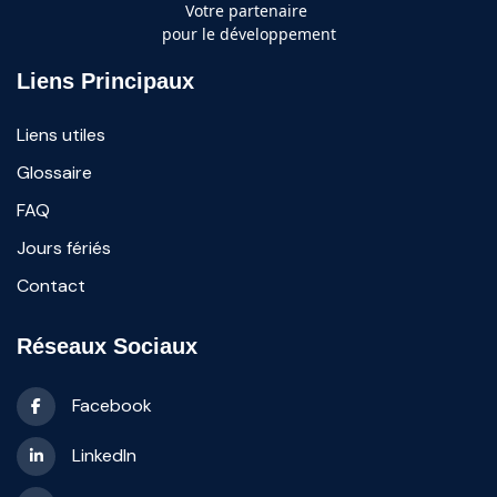
Votre partenaire
pour le développement
Liens Principaux
Liens utiles
Glossaire
FAQ
Jours fériés
Contact
Réseaux Sociaux
Facebook
LinkedIn