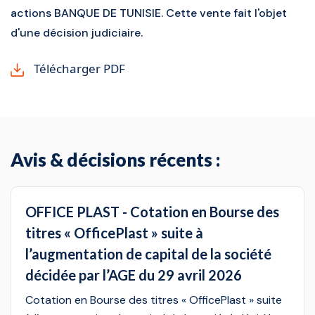
actions BANQUE DE TUNISIE. Cette vente fait l'objet
d'une décision judiciaire.
Télécharger PDF
Avis & décisions récents :
OFFICE PLAST - Cotation en Bourse des
titres « OfficePlast » suite à
l’augmentation de capital de la société
décidée par l’AGE du 29 avril 2026
Cotation en Bourse des titres « OfficePlast » suite