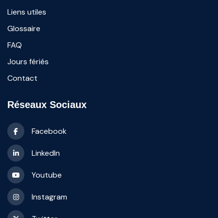
Liens utiles
Glossaire
FAQ
Jours fériés
Contact
Réseaux Sociaux
Facebook
LinkedIn
Youtube
Instagram