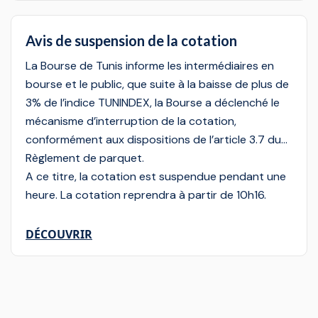
Avis de suspension de la cotation
La Bourse de Tunis informe les intermédiaires en
bourse et le public, que suite à la baisse de plus de
3% de l’indice TUNINDEX, la Bourse a déclenché le
mécanisme d’interruption de la cotation,
conformément aux dispositions de l’article 3.7 du
Règlement de parquet.
A ce titre, la cotation est suspendue pendant une
heure. La cotation reprendra à partir de 10h16.
DÉCOUVRIR