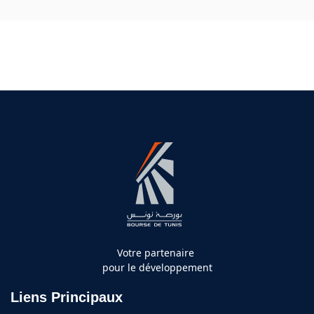
Votre partenaire
pour le développement
Liens Principaux